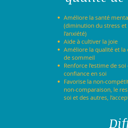
Améliore la santé menta
(diminution du stress et
l’anxiété)
Aide à cultiver la joie
Améliore la qualité et la
de sommeil
Renforce l’estime de soi 
confiance en soi
Favorise la non-compétit
non-comparaison, le res
soi et des autres, l’acce
Dif