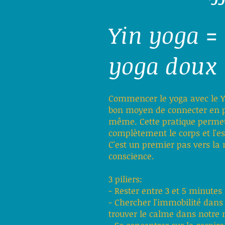
Yin yoga =
yoga doux
Commencer le yoga avec le Yi
bon moyen de connecter en p
même. Cette pratique permet
complètement le corps et l'es
C'est un premier pas vers la
conscience.
3 piliers:
- Rester entre 3 et 5 minutes
- Chercher l'immobilité dans 
trouver le calme dans notre